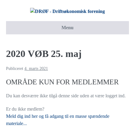
Menu
2020 VØB 25. maj
Publiceret
4. marts 2021
OMRÅDE KUN FOR MEDLEMMER
Du kan desværre ikke tilgå denne side uden at være logget ind.
Er du ikke medlem?
Meld dig ind her og få adgang til en masse spændende
materiale...